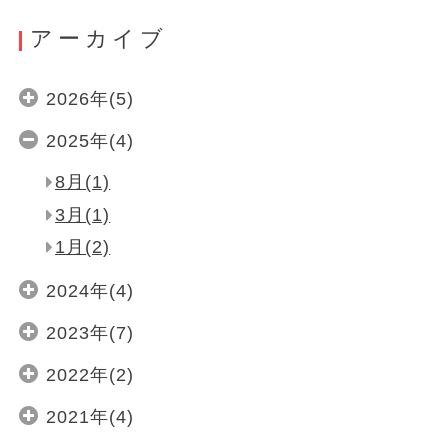
アーカイブ
2026年(5)
2025年(4)
8月(1)
3月(1)
1月(2)
2024年(4)
2023年(7)
2022年(2)
2021年(4)