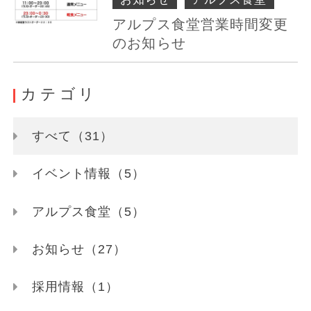
アルプス食堂営業時間変更
のお知らせ
カテゴリ
すべて（31）
イベント情報（5）
アルプス食堂（5）
お知らせ（27）
採用情報（1）