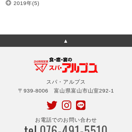
2019年(5)
スパ・アルプス
〒939-8006 富山県富山市山室292-1
お電話でのお問い合わせ
tel.
076-491-5510