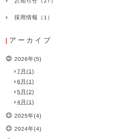
お知らせ（27）
採用情報（1）
アーカイブ
2026年(5)
7月(1)
6月(1)
5月(2)
4月(1)
2025年(4)
2024年(4)