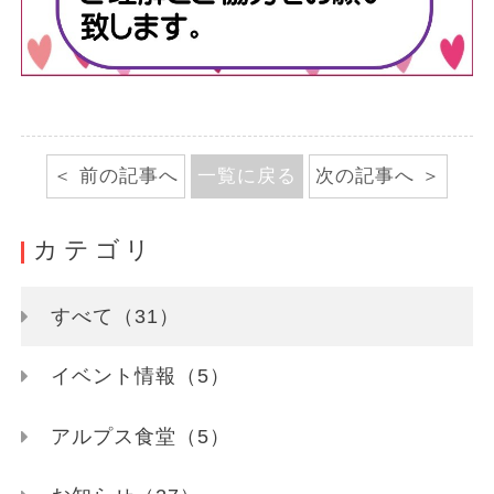
前の記事へ
一覧に戻る
次の記事へ
カテゴリ
すべて（31）
イベント情報（5）
アルプス食堂（5）