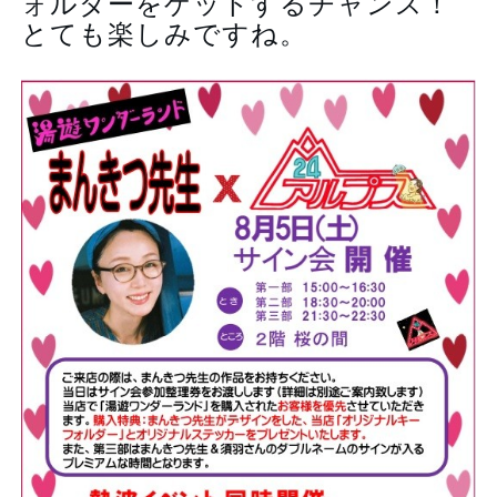
ォルダーをゲットするチャンス！
とても楽しみですね。