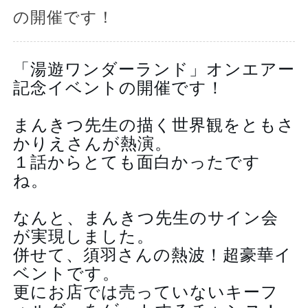
の開催です！
「湯遊ワンダーランド」オンエアー
記念イベントの開催です！
まんきつ先生の描く世界観をともさ
かりえさんが熱演。
１話からとても面白かったです
ね。
なんと、まんきつ先生のサイン会
が実現しました。
併せて、須羽さんの熱波！
超豪華イ
ベントです。
更にお店では売っていないキーフ