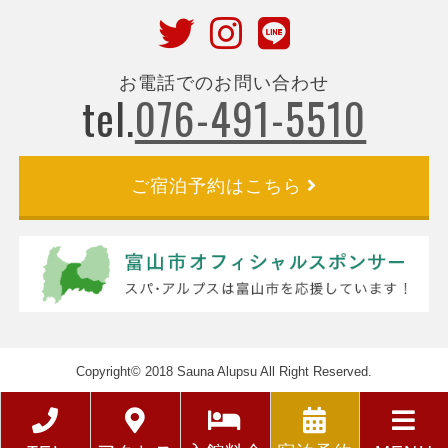
お電話でのお問い合わせ
tel.
076-491-5510
ご宿泊予約はこちら
Copyright© 2018 Sauna Alupsu All Right Reserved.