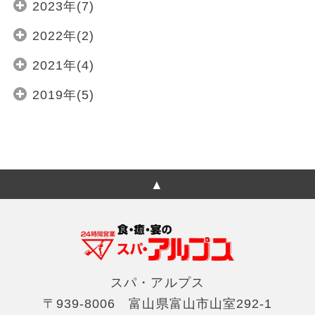
2023年(7)
2022年(2)
2021年(4)
2019年(5)
スパ・アルプス
〒939-8006 富山県富山市山室292-1